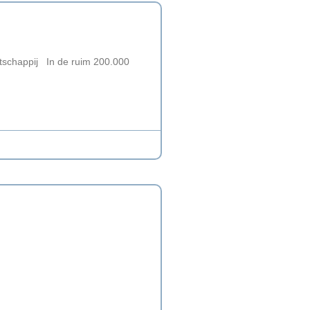
schappij In de ruim 200.000