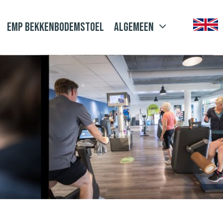
EMP Bekkenbodemstoel
Algemeen