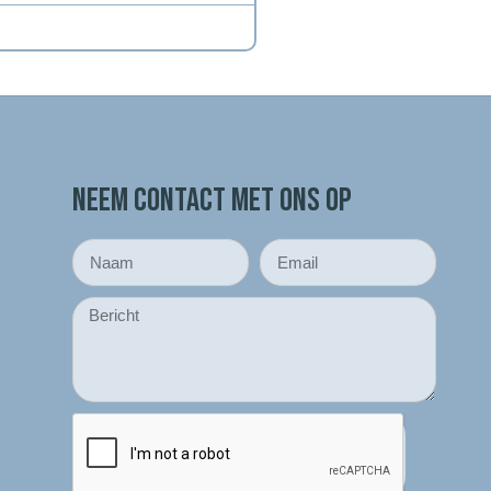
NEEM CONTACT MET ONS OP