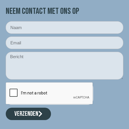
NEEM CONTACT MET ONS OP
VERZENDEN