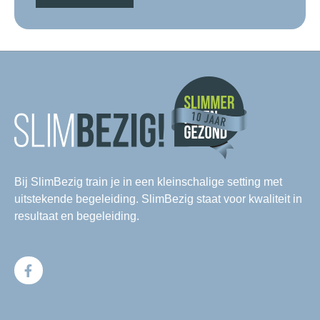
Bij SlimBezig train je in een kleinschalige setting met
uitstekende begeleiding. SlimBezig staat voor kwaliteit in
resultaat en begeleiding.