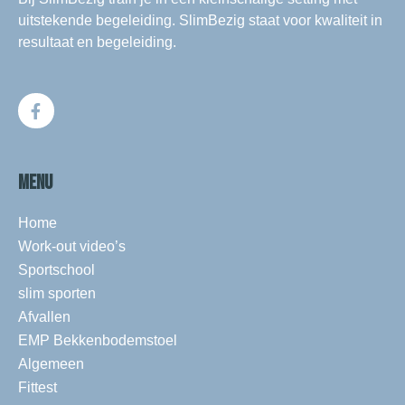
uitstekende begeleiding. SlimBezig staat voor kwaliteit in
resultaat en begeleiding.
MENU
Home
Work-out video’s
Sportschool
slim sporten
Afvallen
EMP Bekkenbodemstoel
Algemeen
Fittest