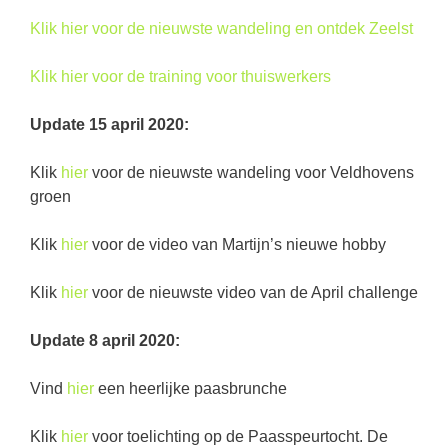
Klik hier voor de nieuwste wandeling en ontdek Zeelst
Klik hier voor de training voor thuiswerkers
Update 15 april 2020:
Klik
hier
voor de nieuwste wandeling voor Veldhovens
groen
Klik
hier
voor de video van Martijn’s nieuwe hobby
Klik
hier
voor de nieuwste video van de April challenge
Update 8 april 2020:
Vind
hier
een heerlijke paasbrunche
Klik
hier
voor toelichting op de Paasspeurtocht. De