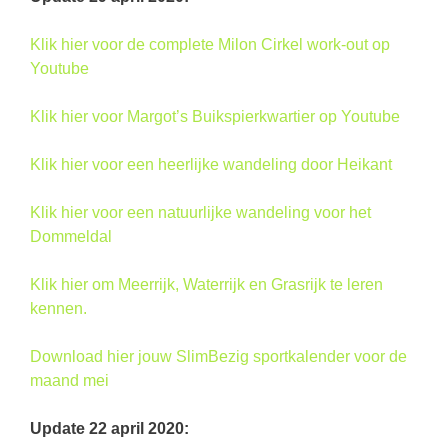
Klik hier voor de complete Milon Cirkel work-out op
Youtube
Klik hier voor Margot’s Buikspierkwartier op Youtube
Klik hier voor een heerlijke wandeling door Heikant
Klik hier voor een natuurlijke wandeling voor het
Dommeldal
Klik hier om Meerrijk, Waterrijk en Grasrijk te leren
kennen.
Download hier jouw SlimBezig sportkalender voor de
maand mei
Update 22 april 2020: