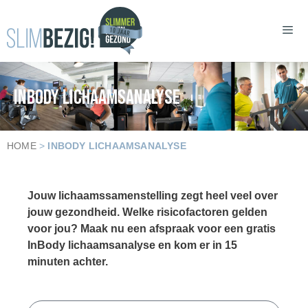
INBODY LICHAAMSANALYSE
HOME
>
INBODY LICHAAMSANALYSE
Jouw lichaamssamenstelling zegt heel veel over
jouw gezondheid. Welke risicofactoren gelden
voor jou? Maak nu een afspraak voor een gratis
InBody lichaamsanalyse en kom er in 15
minuten achter.