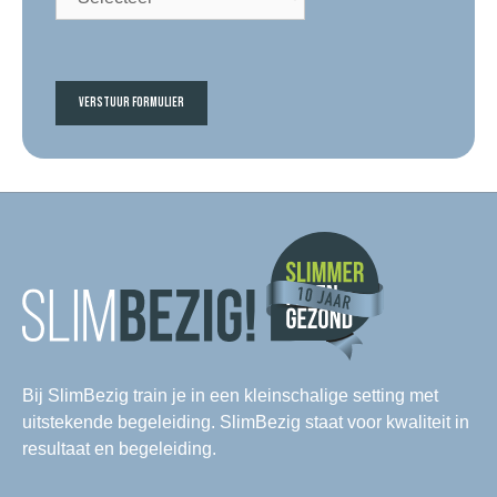
Bij SlimBezig train je in een kleinschalige setting met
uitstekende begeleiding. SlimBezig staat voor kwaliteit in
resultaat en begeleiding.