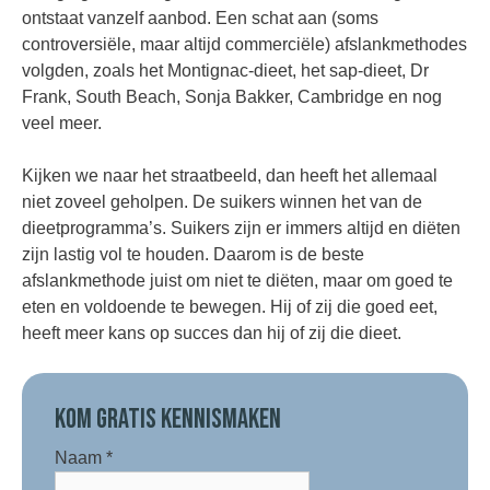
ontstaat vanzelf aanbod. Een schat aan (soms
controversiële, maar altijd commerciële) afslankmethodes
volgden, zoals het Montignac-dieet, het sap-dieet, Dr
Frank, South Beach, Sonja Bakker, Cambridge en nog
veel meer.
Kijken we naar het straatbeeld, dan heeft het allemaal
niet zoveel geholpen. De suikers winnen het van de
dieetprogramma’s. Suikers zijn er immers altijd en diëten
zijn lastig vol te houden. Daarom is de beste
afslankmethode juist om niet te diëten, maar om goed te
eten en voldoende te bewegen. Hij of zij die goed eet,
heeft meer kans op succes dan hij of zij die dieet.
KOM GRATIS KENNISMAKEN
Naam
*