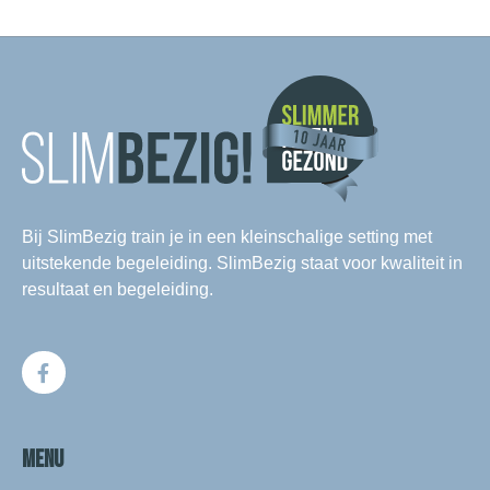
Bij SlimBezig train je in een kleinschalige setting met
uitstekende begeleiding. SlimBezig staat voor kwaliteit in
resultaat en begeleiding.
MENU